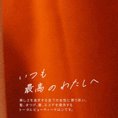
美しさを追求する全ての女性に寄り添い、
髪、まつげ、眉、エステを提供する
トータルビューティーサロンです。