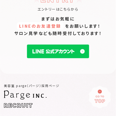
エントリーはこちらから
まずはお気軽に
LINEのお友達登録
をお願いします！
サロン見学なども随時受付しております！
美容室 parge（パージ）採用ページ