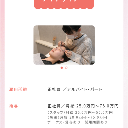
雇用形態
正社員 ／アルバイト・パート
給与
正社員／月給 25.0万円～75.0万円
（スタッフ）月給 25.0万円～50.0万円
（店長）月給 28.0万円～75.0万円
ボーナス・賞与あり 試用期間あり